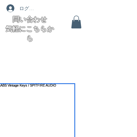
ログイン
問い合わせ
気軽にこちらか
ら