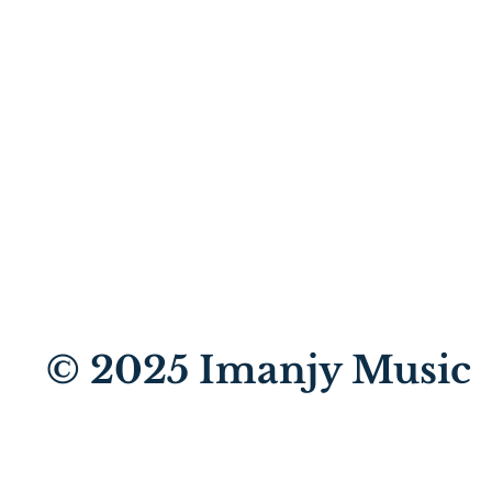
© 2025
Imanjy Music