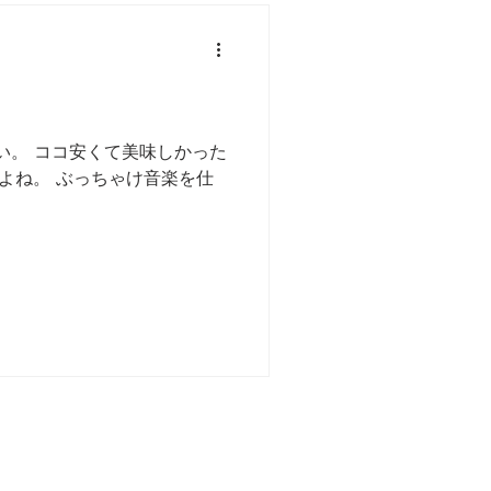
らしい。 ココ安くて美味しかった
よね。 ぶっちゃけ音楽を仕