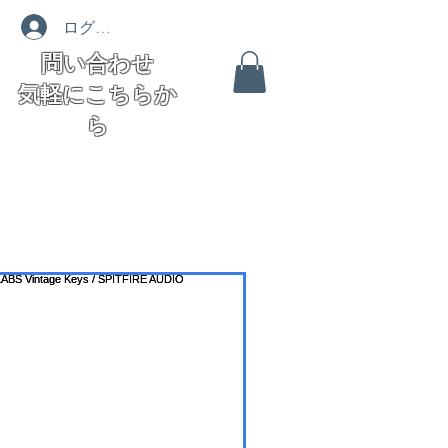
ログイン
問い合わせ
気軽にこちらか
ら