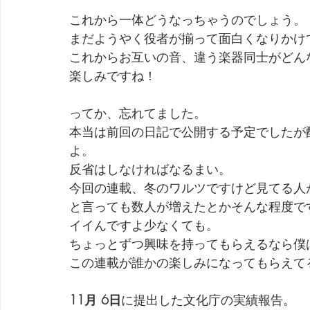
これから一体どうなっちゃうのでしょう。
まだようやく役者が揃って面白くなりかけ
これからお互いの音、違う楽器同士がどん
楽しみですね！
ってか、忘れてました。
本当は前回の日記で公開する予定でしたが
よ。
反省はしなければなるまい。
今回の連載、冬のワルツですけど見てる人
と言っても数人が増えたとかそんな程度で
イイんですよ少なくても。
ちょっとずつ興味を持ってもらえるなら僕
この連載が誰かの楽しみになってもらえて
11月 6日
に提出した文化庁の実績報告。