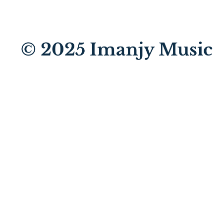
© 2025
Imanjy Music