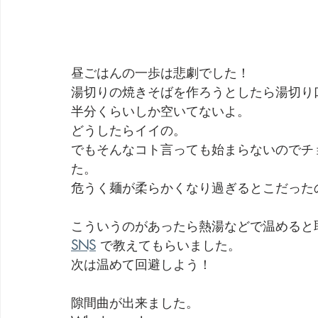
昼ごはんの一歩は悲劇でした！
湯切りの焼きそばを作ろうとしたら湯切り
半分くらいしか空いてないよ。
どうしたらイイの。
でもそんなコト言っても始まらないのでチ
た。
危うく麺が柔らかくなり過ぎるとこだった
こういうのがあったら熱湯などで温めると
SNS
 で教えてもらいました。
次は温めて回避しよう！
隙間曲が出来ました。