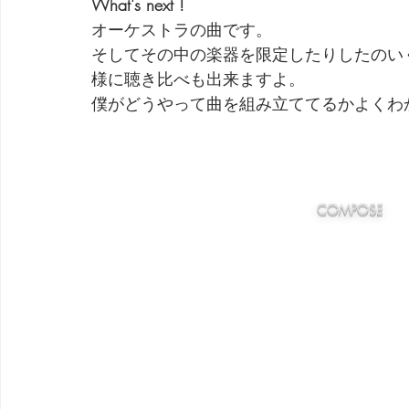
What's next !
オーケストラの曲です。
そしてその中の楽器を限定したりしたのい
様に聴き比べも出来ますよ。
僕がどうやって曲を組み立ててるかよくわ