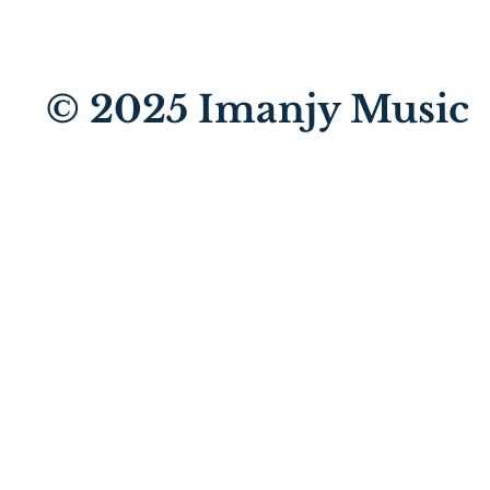
© 2025
Imanjy Music