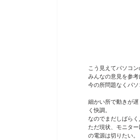
こう見えてパソコン
みんなの意見を参考
今の所問題なくパソ
細かい所で動きが遅
く快調。
なのでまだしばらく
ただ現状、モニター
の電源は切りたい。