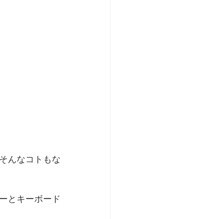
そんなコトもな
ーとキーボード