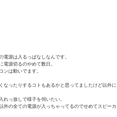
の電源は入るっぱなしなんです。
に電源切るのやめて数日。
コンは動いでます。
くなったりするコトもあるかと思ってましたけど以外に
入れっ放しで様子を伺いたい。
以外の全ての電源が入っちゃってるのでせめてスピーカ