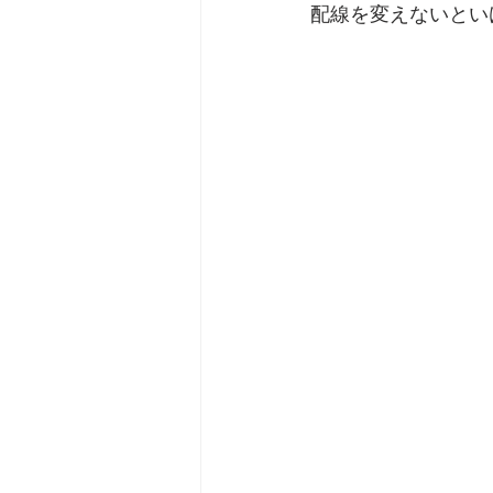
配線を変えないとい