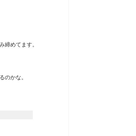
み締めてます。
るのかな。