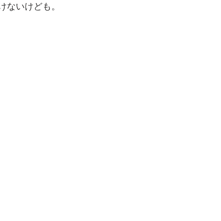
けないけども。