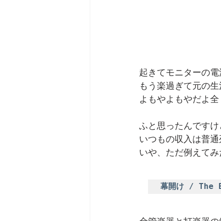
起きてモニターの電
もう楽過ぎて元の生
よもやよもやだよ全
ふと思ったんですけ
いつもの収入は普通
いや、ただ例えてみ
幕開け / The B