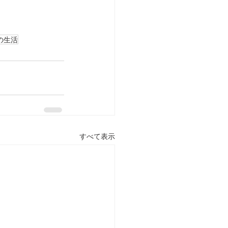
の生活
すべて表示