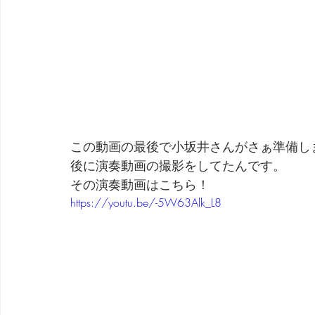
この動画の最後で小坂井さんがさぁ準備し
後に演奏動画の撮影をしてたんです。
その演奏動画はこちら！
https://youtu.be/-5W63Alk_L8