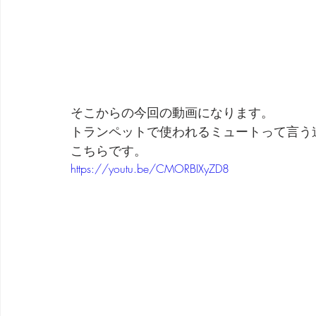
そこからの今回の動画になります。
トランペットで使われるミュートって言う
こちらです。
https://youtu.be/CMORBIXyZD8