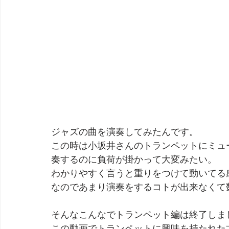
ジャズの曲を演奏してみたんです。
この時は小坂井さんのトランペットにミュ
奏するのに負荷が掛かって大変みたい。
わかりやすく言うと重りをつけて動いてる
なのであまり演奏をするコトが出来なくて
そんなこんなでトランペット編は終了しま
この動画でトランペットに興味を持たれた