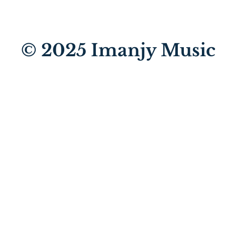
© 2025
Imanjy Music