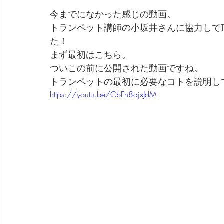
今までになかった感じの動画。
トランペット講師の小坂井さんに協力して
た！
まず最初はこちら。
ついこの前に公開された動画ですね。
トランペットの最初に必要なコトを説明し
https://youtu.be/CbFn8qjxJdM