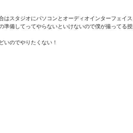
合はスタジオにパソコンとオーディオインターフェイス
の準備してってやらないといけないので僕が撮ってる授
どいのでやりたくない！