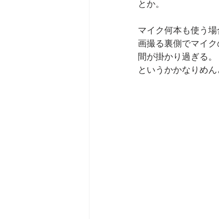
とか。
マイク何本も使う場
画撮る裏側でマイク
間が掛かり過ぎる。
というかかなりめん