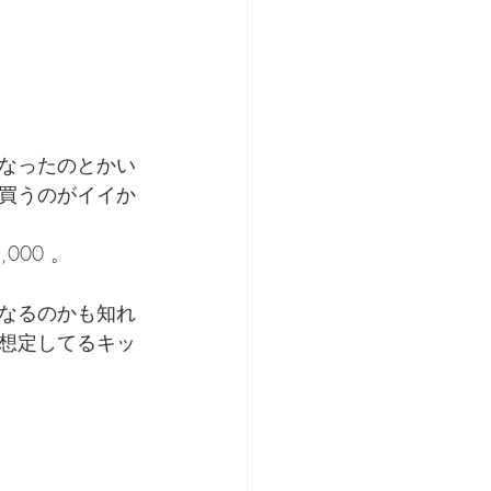
なったのとかい
買うのがイイか
00 。
なるのかも知れ
想定してるキッ