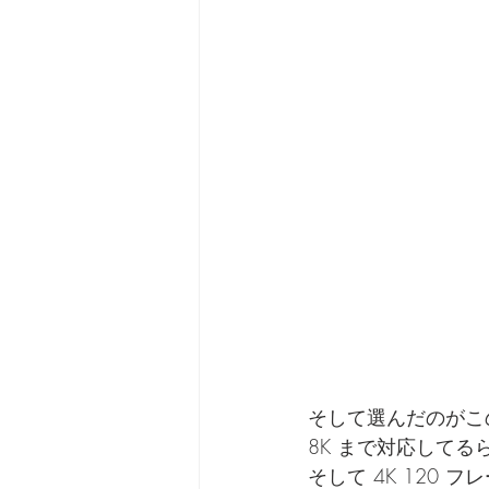
そして選んだのがこの A
8K まで対応してる
そして 4K 120