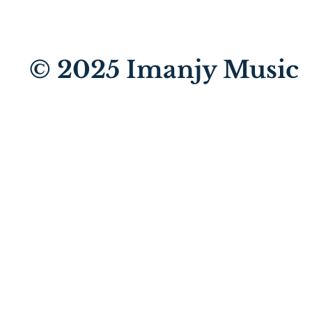
© 2025
Imanjy Music