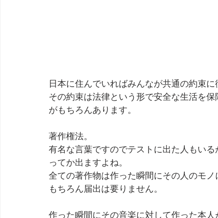
日本に住んでいればみんなが共通の約束に
その約束は法律という形で安全な生活を保
がもちろんあります。
著作権法。
有名な言葉ですのでテストに出た人もいる
ってか出ますよね。
全ての著作物は作った瞬間にその人のモノ
もちろん届出は要りません。
作った瞬間にその音楽に対して作った本人