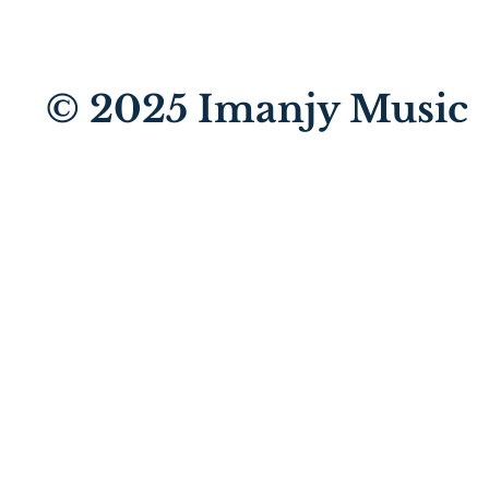
© 2025
Imanjy Music