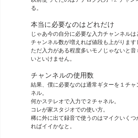
る。
本当に必要なのはどれだけ
じゃあ今の自分に必要な入力チャンネルは
チャンネル数が増えれば値段も上がります
ただ入力がある程度多いモノじゃないと音
いといけません。
チャンネルの使用数
結果、僕に必要なのは通常ギターを１チャ
ネル。
何かステレオで入力で２チャネル。
コレが家スタジオでの使い方。
稀に外に出て録音で使うのはマイクいくつ
ればイイかなと。