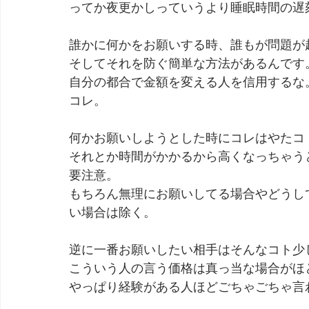
ってか夜更かしっていうより睡眠時間の遅
劇団 Avan 劇伴が出来るまでを追ったドキュメンタリー
誰かに何かをお願いする時、誰もが問題が
そしてそれを防ぐ簡単な方法があるんです
自分の都合で金額を変える人を信用するな
コレ。
何かお願いしようとした時にコレはやたコ
それとか時間がかかるから高くなっちゃう
要注意。
もちろん無理にお願いしてる場合やどうし
い場合は除く。
逆に一番お願いしたい相手はそんなコト少
こういう人の言う価格は真っ当な場合がほ
やっぱり経験がある人ほどごちゃごちゃ言