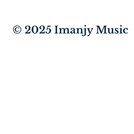
© 2025
Imanjy Music