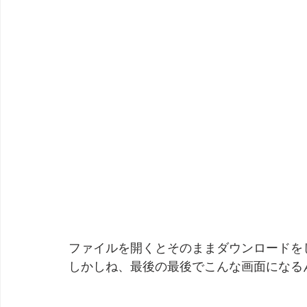
ファイルを開くとそのままダウンロードを
しかしね、最後の最後でこんな画面になる