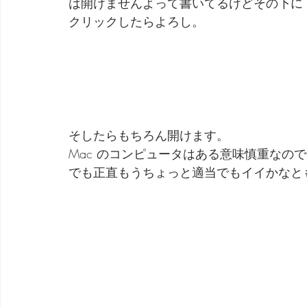
は開けませんよって書いてるけどその下に Op
クリックしたらよろし。
そしたらもちろん開けます。
Mac のコンピュータはある意味慎重なの
でも正直もうちょっと適当でもイイかなと