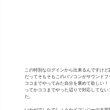
この特別なログインから出来るんですけど
だってそもそもこのパソコンがサウンドフ
ココまでやってみた自分を褒めて欲しい！
ってかココまでやった辺りで対応してないコ
た。
いかがでしたでしょうかイマンジーの大冒