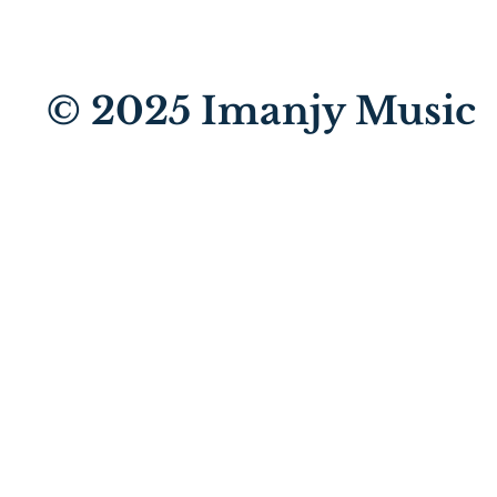
© 2025
Imanjy Music