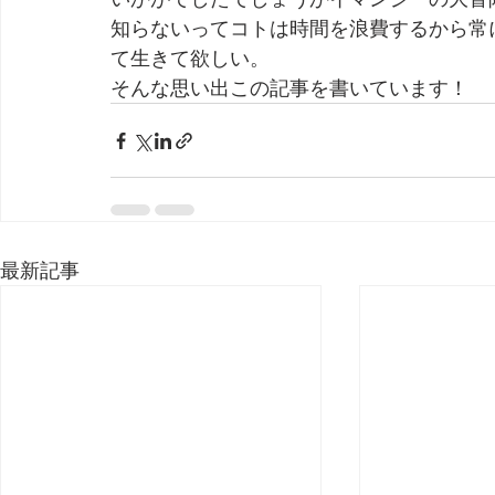
知らないってコトは時間を浪費するから常
て生きて欲しい。
そんな思い出この記事を書いています！
最新記事