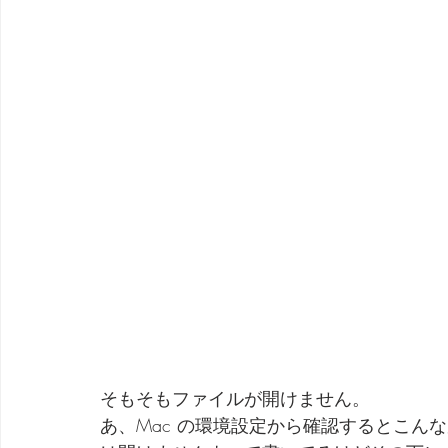
そもそもファイルが開けません。
あ、Mac の環境設定から確認するとこん