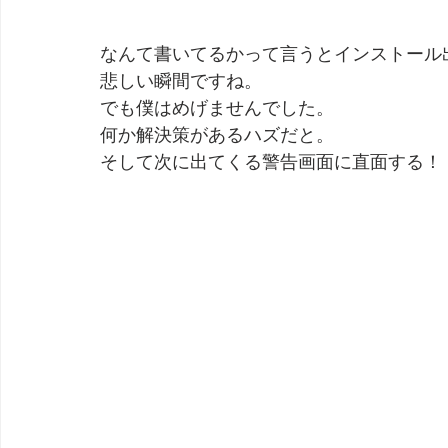
なんて書いてるかって言うとインストール
悲しい瞬間ですね。
でも僕はめげませんでした。
何か解決策があるハズだと。
そして次に出てくる警告画面に直面する！