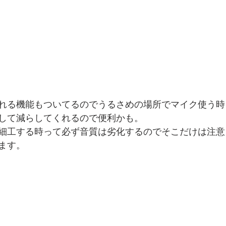
れる機能もついてるのでうるさめの場所でマイク使う時
して減らしてくれるので便利かも。
細工する時って必ず音質は劣化するのでそこだけは注意
ます。