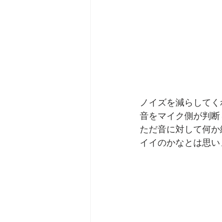
ノイズを減らしてく
音をマイク側が判断
ただ音に対して何か
イイのかなとは思い