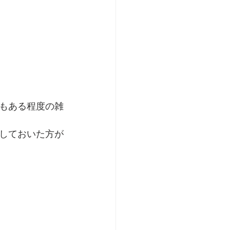
もある程度の雑
しておいた方が