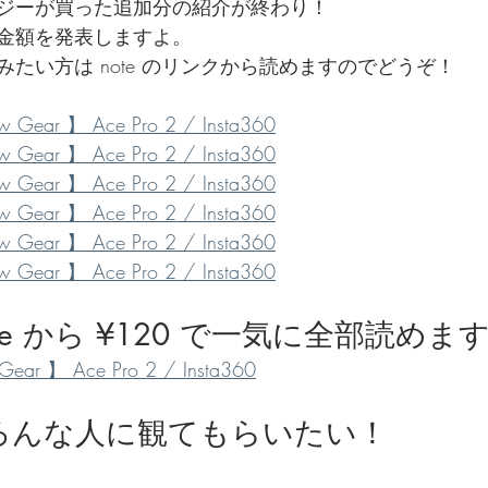
ジーが買った追加分の紹介が終わり！
金額を発表しますよ。
でを追ったドキュメンタリー、二つの舞台裏
たい方は note のリンクから読めますのでどうぞ！
ar 】 Ace Pro 2 / Insta360
ar 】 Ace Pro 2 / Insta360
ar 】 Ace Pro 2 / Insta360
ar 】 Ace Pro 2 / Insta360
ar 】 Ace Pro 2 / Insta360
ar 】 Ace Pro 2 / Insta360
te から ¥120 で一気に全部読めま
 】 Ace Pro 2 / Insta360
 をいろんな人に観てもらいたい！