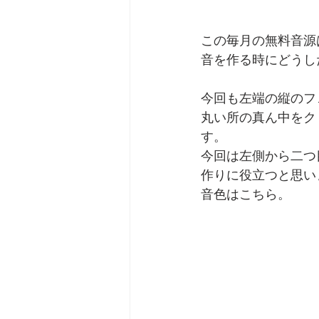
この毎月の無料音源
音を作る時にどうし
今回も左端の縦のフ
丸い所の真ん中をク
す。
今回は左側から二つ
作りに役立つと思い
音色はこちら。