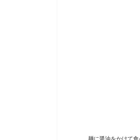
麺に醤油をかけて食