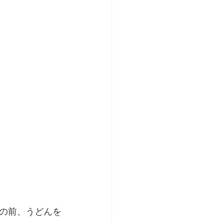
の前、うどんを