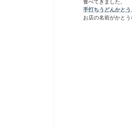
食べてきました。
手打ちうどんかとう
お店の名前がかとう