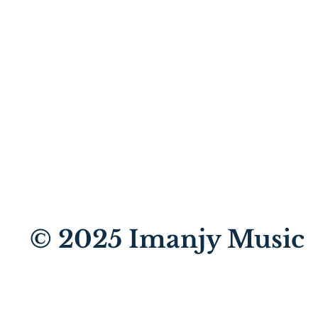
© 2025
Imanjy Music