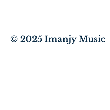
© 2025
Imanjy Music