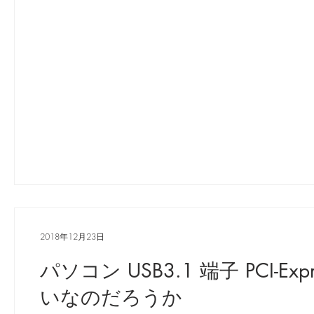
2018年12月23日
パソコン USB3.1 端子 PCI-E
いなのだろうか