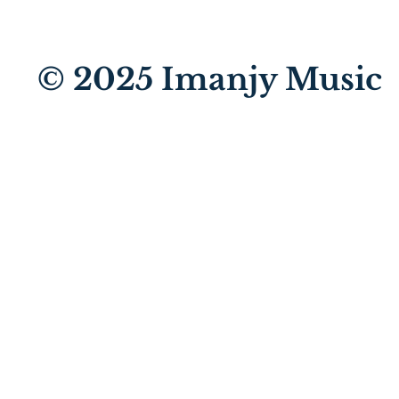
© 2025
Imanjy Music