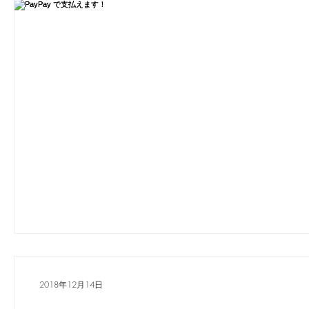
2018年12月14日